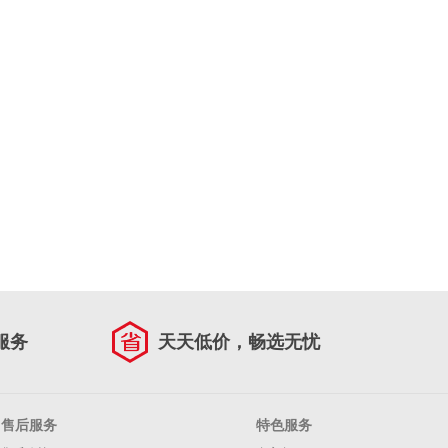
服务
天天低价，畅选无忧
售后服务
特色服务