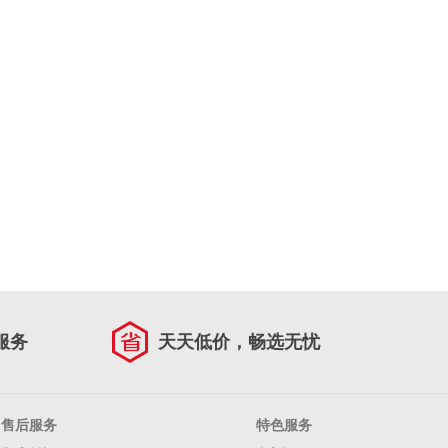
服务
天天低价，畅选无忧
售后服务
特色服务